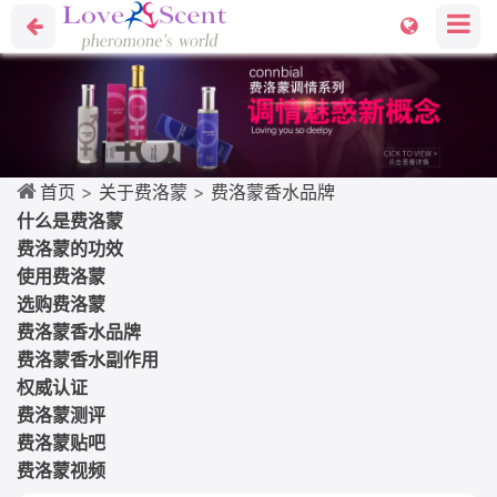
首页
>
关于费洛蒙
>
费洛蒙香水品牌
什么是费洛蒙
费洛蒙的功效
使用费洛蒙
选购费洛蒙
费洛蒙香水品牌
费洛蒙香水副作用
权威认证
费洛蒙测评
费洛蒙贴吧
费洛蒙视频