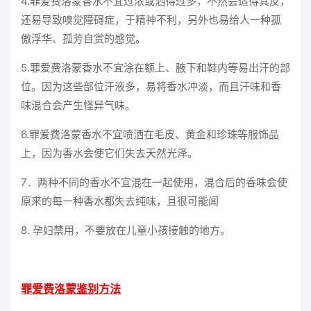
4.罪爱费洛蒙香水不宜过浓或洒得过多，不然会适得其反，
还易导致嗅觉障碍症，于精神不利，另外也易给人一种孤
傲浮华、孤芳自赏的感觉。
5.罪爱费洛蒙香水不宜涂在额上、腋下和鞋内等易出汗的部
位。因为这些部位汗液多，易将香水冲淡，而且汗味和香
味混合会产生怪异气味。
6.罪爱费洛蒙香水不宜喷洒在毛皮、黄金和珍珠等服饰品
上，因为香水会使它们失去天然光泽。
7．两种不同的香水不宜混在一起使用，混合后的香味会使
原来的每一种香水都失去纯味，且很可能闻
8. 孕妇禁用，不要放在儿童小孩接触的地方。
罪爱费洛蒙鉴别方法