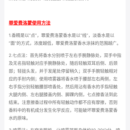
罪爱费洛蒙使用方法
1.香精是以“点”，罪爱费洛蒙香水是以“线”，淡香水是以
“面”的方式，浓度越低，罪爱费洛蒙香水涂抹的范围越广。
2.七点法：首先将香水分别喷于左右手腕静脉处，双手中指
及无名指轻触对应手腕静脉处，随后轻触双耳后侧、后颈
部；轻拢头发，并于发尾处停留稍久；双手手腕轻触相对
应的手肘内侧；使用喷雾器将香水喷于腰部左右两侧，左
右手指分别轻触腰部喷香处，然后用沾有香水的手指轻触
大腿内侧、左右腿膝盖内侧、脚踝内侧，七点擦香法到此
结束。注意擦香过程中所有轻触动作都不应有摩擦，否则
香料中的有机成分发生化学反应，可能破坏罪爱费洛蒙香
水的原味。