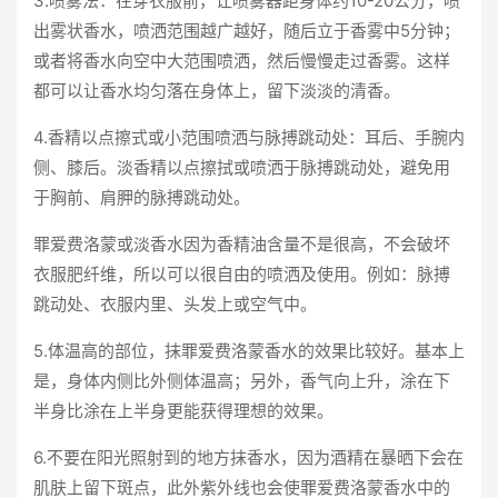
3.喷雾法：在穿衣服前，让喷雾器距身体约10-20公分，喷
出雾状香水，喷洒范围越广越好，随后立于香雾中5分钟；
或者将香水向空中大范围喷洒，然后慢慢走过香雾。这样
都可以让香水均匀落在身体上，留下淡淡的清香。
4.香精以点擦式或小范围喷洒与脉搏跳动处：耳后、手腕内
侧、膝后。淡香精以点擦拭或喷洒于脉搏跳动处，避免用
于胸前、肩胛的脉搏跳动处。
罪爱费洛蒙或淡香水因为香精油含量不是很高，不会破坏
衣服肥纤维，所以可以很自由的喷洒及使用。例如：脉搏
跳动处、衣服内里、头发上或空气中。
5.体温高的部位，抹罪爱费洛蒙香水的效果比较好。基本上
是，身体内侧比外侧体温高；另外，香气向上升，涂在下
半身比涂在上半身更能获得理想的效果。
6.不要在阳光照射到的地方抹香水，因为酒精在暴晒下会在
肌肤上留下斑点，此外紫外线也会使罪爱费洛蒙香水中的