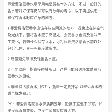
罪爱费洛蒙香水尽早用完是最基本的方法，不过一般好的
香水若好好保存仍然可以有数年的寿命，以下再提供您一
些保存香水时应注意的地方：
1 罪爱费洛蒙香水应该存放在阴凉的地方，避免放在热空气
及光线下，若将香水置于高温处，会使香水色调及香味产
生变化，若想长久保存香水，可将罪爱费洛蒙香水加以外
包纸包住，置于冰箱冷藏库中。
2 尽量避免摩擦及轻摇香水瓶。
3 不要以脏手指直接碰触瓶口，这样可能会破坏罪爱费洛
蒙香水的原味。
4 罪爱费洛蒙香水用过后，瓶盖一定要拧紧,以避免香水的
香气挥发怠尽。
PS：罪爱费洛蒙香水保质期五年，贮存于室温下即可。如
果发现香味变淡，或发生酸味就应该丢弃。