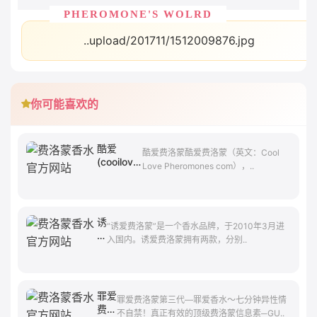
PHEROMONE'S WOLRD
..upload/201711/1512009876.jpg
你可能喜欢的
酷爱
酷爱费洛蒙酷爱费洛蒙（英文：Cool
(cooilove)
Love Pheromones com），..
费洛蒙香
水
诱
“诱爱费洛蒙”是一个香水品牌，于2010年3月进
爱
入国内。诱爱费洛蒙拥有两款，分别..
费
洛
蒙
香
罪爱
罪爱费洛蒙第三代—罪爱香水～七分钟异性情
水
费洛
不自禁！真正有效的顶级费洛蒙信息素─GU..