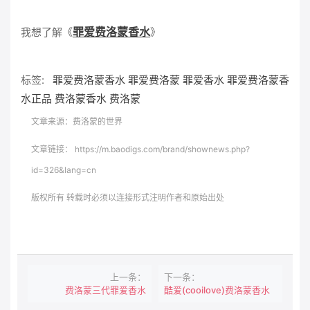
罪爱费洛蒙香水
我想了解《
》
标签:
罪爱费洛蒙香水
罪爱费洛蒙
罪爱香水
罪爱费洛蒙香
水正品
费洛蒙香水
费洛蒙
文章来源：费洛蒙的世界
文章链接：
https://m.baodigs.com/brand/shownews.php?
id=326&lang=cn
版权所有 转载时必须以连接形式注明作者和原始出处
上一条：
下一条：
费洛蒙三代罪爱香水
酷爱(cooilove)费洛蒙香水