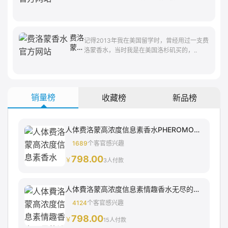
蒙男
士香
水真
的有
费洛
记得2013年我在美国留学时，曾经用过一支费
用
蒙什
洛蒙香水，当时我是在美国洛杉矶买的，..
吗，
么牌
罪爱
子的
第几
好
代好
呢？
小编
销量榜
收藏榜
新品榜
费洛
蒙香
水实
人体费洛蒙高浓度信息素香水PHEROMORE男同配..
测
1689
个客官感兴趣
798.00
￥
3人付款
人体費洛蒙高浓度信息素情趣香水无尽的诱惑MAX强效..
4124
个客官感兴趣
798.00
￥
15人付款